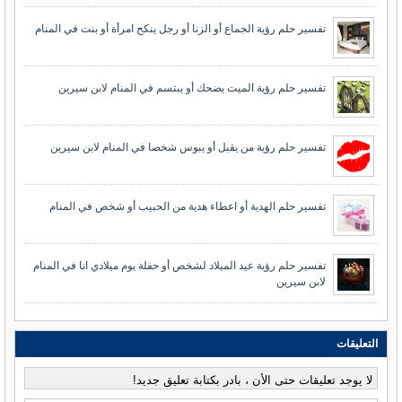
تفسير حلم رؤية الجماع أو الزنا أو رجل ينكح امرأة أو بنت في المنام
تفسير حلم رؤية الميت يضحك أو يبتسم في المنام لابن سيرين
تفسير حلم رؤية من يقبل أو يبوس شخصا في المنام لابن سيرين
تفسير حلم الهدية أو اعطاء هدية من الحبيب أو شخص في المنام
تفسير حلم رؤية عيد الميلاد لشخص أو حفلة يوم ميلادي انا في المنام
لابن سيرين
التعليقات
لا يوجد تعليقات حتى الأن ، بادر بكتابة تعليق جديد!