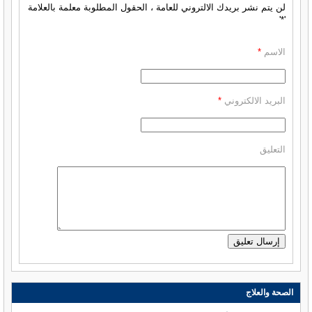
لن يتم نشر بريدك الالتروني للعامة ، الحقول المطلوبة معلمة بالعلامة
'*'
الاسم
*
البريد الالكتروني
*
التعليق
الصحة والعلاج