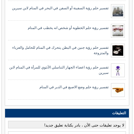
تفسير حلم رؤية السفينة أو السفن في البحر في المنام لابن سيرين
تفسير رؤية حلم الخطوبة أو شخص انه يخطب في المنام
تفسير حلم رؤية جنين في البطن يتحرك في المنام للحامل والعزباء
والمتزوجة
تفسير حلم رؤية اعضاء الجهاز التناسلي الأنثوي للمرأة في المنام لابن
سيرين
تفسير رؤية حلم وضع الاصبع في الدبر في المنام
التعليقات
لا يوجد تعليقات حتى الأن ، بادر بكتابة تعليق جديد!