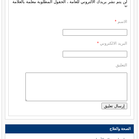
لن يتم نشر بريدك الالتروني للعامة ، الحقول المطلوبة معلمة بالعلامة
'*'
الاسم
*
البريد الالكتروني
*
التعليق
الصحة والعلاج