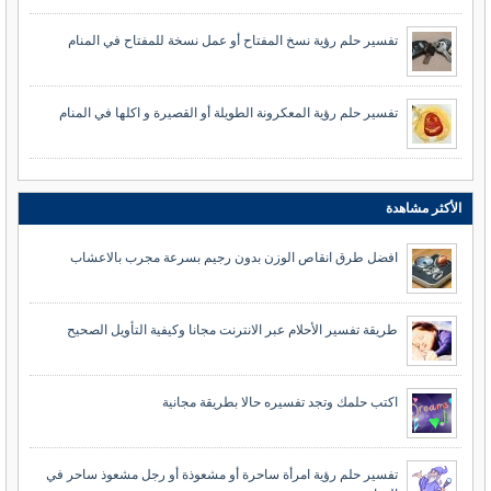
تفسير حلم رؤية نسخ المفتاح أو عمل نسخة للمفتاح في المنام
تفسير حلم رؤية المعكرونة الطويلة أو القصيرة و اكلها في المنام
الأكثر مشاهدة
افضل طرق انقاص الوزن بدون رجيم بسرعة مجرب بالاعشاب
طريقة تفسير الأحلام عبر الانترنت مجانا وكيفية التأويل الصحيح
اكتب حلمك وتجد تفسيره حالا بطريقة مجانية
تفسير حلم رؤية امرأة ساحرة أو مشعوذة أو رجل مشعوذ ساحر في