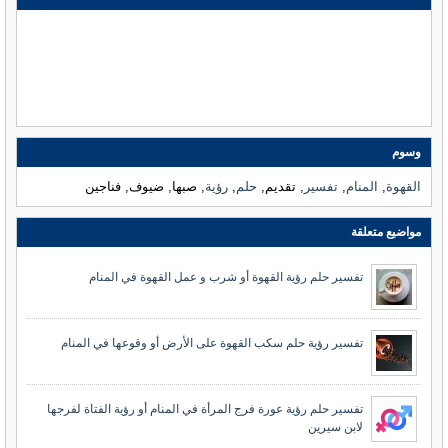
وسوم
القهوة
,
المنام
,
تفسير
, تقديم,
حلم
,
رؤية
, صبها, ضيوف, فناجين
مواضيع متعلقة
تفسير حلم رؤية القهوة أو شرب و عمل القهوة في المنام
تفسير رؤية حلم سكب القهوة على الأرض أو وقوعها في المنام
تفسير حلم رؤية عورة فرج المرأة في المنام أو رؤية الفتاة لفرجها
لابن سيرين