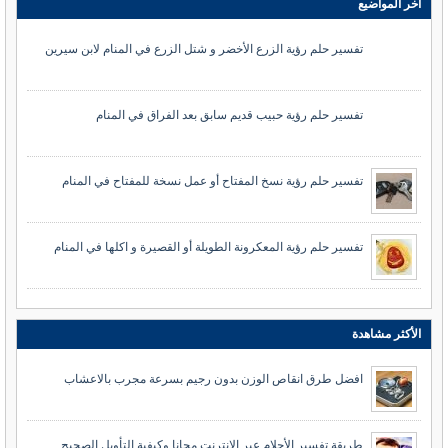
أخر المواضيع
تفسير حلم رؤية الزرع الأخضر و شتل الزرع في المنام لابن سيرين
تفسير حلم رؤية حبيب قديم سابق بعد الفراق في المنام
تفسير حلم رؤية نسخ المفتاح أو عمل نسخة للمفتاح في المنام
تفسير حلم رؤية المعكرونة الطويلة أو القصيرة و اكلها في المنام
الأكثر مشاهدة
افضل طرق انقاص الوزن بدون رجيم بسرعة مجرب بالاعشاب
طريقة تفسير الأحلام عبر الانترنت مجانا وكيفية التأويل الصحيح