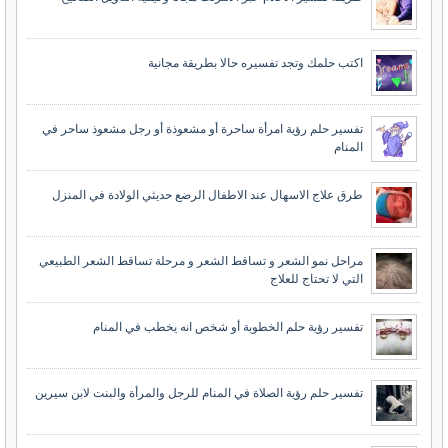
اكتب حلمك وتجد تفسيره حالا بطريقة مجانية
تفسير حلم رؤية امرأة ساحرة أو مشعوذة أو رجل مشعوذ ساحر في
المنام
طرق علاج الاسهال عند الاطفال الرضع حديثي الولادة في المنزل
مراحل نمو الشعر و تساقط الشعر و مرحلة تساقط الشعر الطبيعي
التي لا تحتاج للعلاج
تفسير رؤية حلم الخطوبة أو شخص انه يخطب في المنام
تفسير حلم رؤية الصلاة في المنام للرجل والمرأة والبنت لابن سيرين