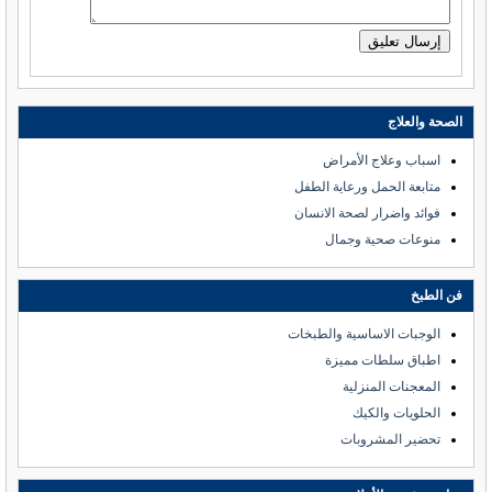
الصحة والعلاج
اسباب وعلاج الأمراض
متابعة الحمل ورعاية الطفل
فوائد واضرار لصحة الانسان
منوعات صحية وجمال
فن الطبخ
الوجبات الاساسية والطبخات
اطباق سلطات مميزة
المعجنات المنزلية
الحلويات والكيك
تحضير المشروبات