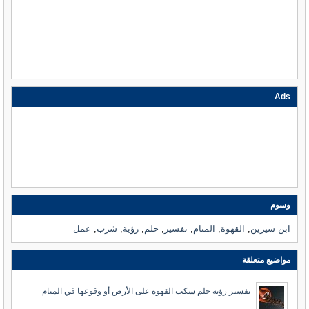
Ads
وسوم
ابن سيرين
,
القهوة
,
المنام
,
تفسير
,
حلم
,
رؤية
,
شرب
,
عمل
مواضيع متعلقة
تفسير رؤية حلم سكب القهوة على الأرض أو وقوعها في المنام