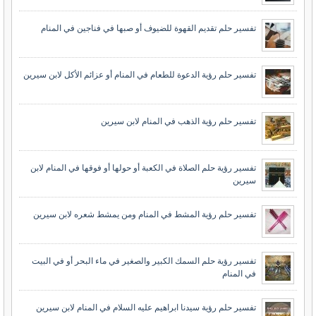
تفسير حلم تقديم القهوة للضيوف أو صبها في فناجين في المنام
تفسير حلم رؤية الدعوة للطعام في المنام أو عزائم الأكل لابن سيرين
تفسير حلم رؤية الذهب في المنام لابن سيرين
تفسير رؤية حلم الصلاة في الكعبة أو حولها أو فوقها في المنام لابن
سيرين
تفسير حلم رؤية المشط في المنام ومن يمشط شعره لابن سيرين
تفسير رؤية حلم السمك الكبير والصغير في ماء البحر أو في البيت
في المنام
تفسير حلم رؤية سيدنا ابراهيم عليه السلام في المنام لابن سيرين