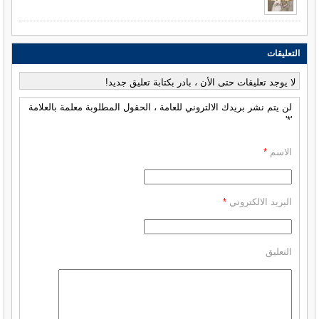
التعليقات
لا يوجد تعليقات حتى الأن ، بادر بكتابة تعليق جديد!
لن يتم نشر بريدك الالتروني للعامة ، الحقول المطلوبة معلمة بالعلامة
'*'
الاسم
*
البريد الالكتروني
*
التعليق