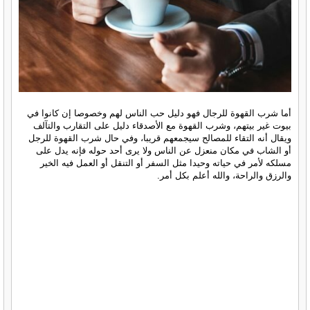
أما شرب القهوة للرجال فهو دليل حب الناس لهم وخصوصا إن كانوا في
بيوت غير بيتهم، وشرب القهوة مع الأصدقاء دليل على التقارب والتآلف
ويقال أنه التقاء للمصالح سيجمعهم قريبا، وفي حال شرب القهوة للرجل
أو الشاب في مكان منعزل عن الناس ولا يرى أحد حوله فإنه يدل على
مسلكه لأمر في حياته وحيدا مثل السفر أو التنقل أو العمل فيه الخير
والرزق والراحة، والله أعلم بكل أمر.