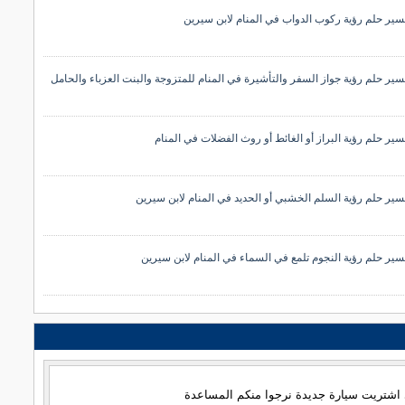
سير حلم رؤية ركوب الدواب في المنام لابن سيرين
سير حلم رؤية جواز السفر والتأشيرة في المنام للمتزوجة والبنت العزباء والحامل
سير حلم رؤية البراز أو الغائط أو روث الفضلات في المنام
سير حلم رؤية السلم الخشبي أو الحديد في المنام لابن سيرين
سير حلم رؤية النجوم تلمع في السماء في المنام لابن سيرين
اشتريت سيارة جديدة نرجوا منكم المساعدة