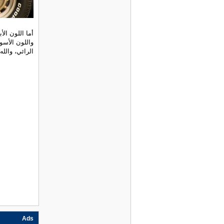
أما اللون ال
واللون الأس
الرائي، والله
Ads