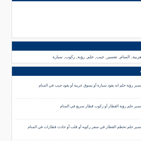
عربية
,
المنام
,
تفسير
,
جيب
,
حلم
,
رؤية
,
ركوب
,
سيارة
سير رؤية حلم انه يقود سيارة أو يسوق عربية أو يقود جيب في المنام
سير حلم رؤية القطار أو ركوب قطار سريع في المنام
سير حلم تحطم القطار في سفر ركوبه أو قلب أو حادث قطارات في المنام