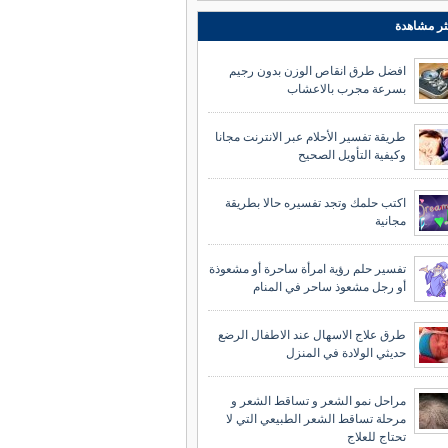
ثر مشاهدة
افضل طرق انقاص الوزن بدون رجيم
بسرعة مجرب بالاعشاب
طريقة تفسير الأحلام عبر الانترنت مجانا
وكيفية التأويل الصحيح
اكتب حلمك وتجد تفسيره حالا بطريقة
مجانية
تفسير حلم رؤية امرأة ساحرة أو مشعوذة
أو رجل مشعوذ ساحر في المنام
طرق علاج الاسهال عند الاطفال الرضع
حديثي الولادة في المنزل
مراحل نمو الشعر و تساقط الشعر و
مرحلة تساقط الشعر الطبيعي التي لا
تحتاج للعلاج