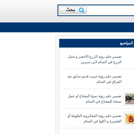
المواضيع
تفسير حلم رؤية الزرع الأخضر و شتل
الزرع في المنام لابن سيرين
تفسير حلم رؤية حبيب قديم سابق بعد
الفراق في المنام
تفسير حلم رؤية نسخ المفتاح أو عمل
نسخة للمفتاح في المنام
تفسير حلم رؤية المعكرونة الطويلة أو
القصيرة و اكلها في المنام