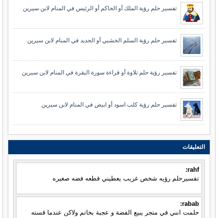
تفسير حلم رؤية الملك أو الحاكم أو الرئيس في المنام لابن سيرين
تفسير حلم رؤية السلم الخشبي أو الحديد في المنام لابن سيرين
تفسير رؤية حلم تلاوة أو قراءة سورة البقرة في المنام لابن سيرين
تفسير حلم رؤية كلب اسود أو ابيض في المنام لابن سيرين
التعليقات
rahf:
تفسيرحلم رؤيه شخص غريب يعطيني قطعه فضه صغيره
rabab:
حلمت انني في متجر يبيع الفضة و عجبة بخاتم ولاكن عندما قسته