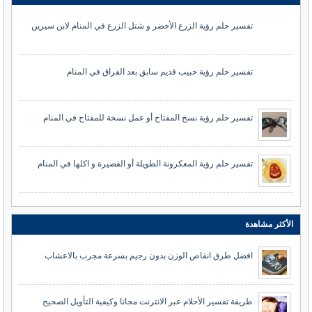
تفسير حلم رؤية الزرع الأخضر و شتل الزرع في المنام لابن سيرين
تفسير حلم رؤية حبيب قديم سابق بعد الفراق في المنام
تفسير حلم رؤية نسخ المفتاح أو عمل نسخة للمفتاح في المنام
تفسير حلم رؤية المعكرونة الطويلة أو القصيرة و اكلها في المنام
الأكثر مشاهدة
افضل طرق انقاص الوزن بدون رجيم بسرعة مجرب بالاعشاب
طريقة تفسير الأحلام عبر الانترنت مجانا وكيفية التأويل الصحيح