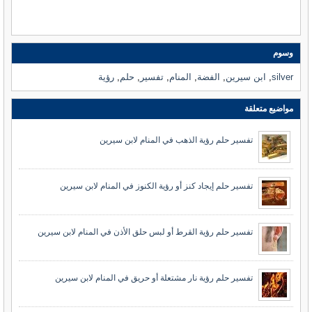
وسوم
silver
,
ابن سيرين
,
الفضة
,
المنام
,
تفسير
,
حلم
,
رؤية
مواضيع متعلقة
تفسير حلم رؤية الذهب في المنام لابن سيرين
تفسير حلم إيجاد كنز أو رؤية الكنوز في المنام لابن سيرين
تفسير حلم رؤية القرط أو لبس حلق الأذن في المنام لابن سيرين
تفسير حلم رؤية نار مشتعلة أو حريق في المنام لابن سيرين