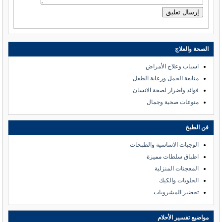
الصحة والعلاج
اسباب وعلاج الأمراض
متابعة الحمل ورعاية الطفل
فوائد واضرار لصحة الانسان
منوعات صحية وجمال
فن الطبخ
الوجبات الاساسية والطبخات
اطباق سلطات مميزة
المعجنات المنزلية
الحلويات والكيك
تحضير المشروبات
مواضيع تفسير الأحلام