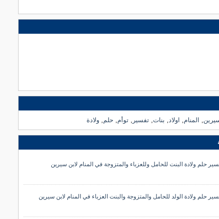
يرين
,
المنام
,
اولاد
,
بنات
,
تفسير
,
توأم
,
حلم
,
ولادة
سير حلم ولادة البنت للحامل وللعزباء والمتزوجة في المنام لابن سيرين
سير حلم ولادة الولد للحامل والمتزوجة والبنت العزباء في المنام لابن سيرين