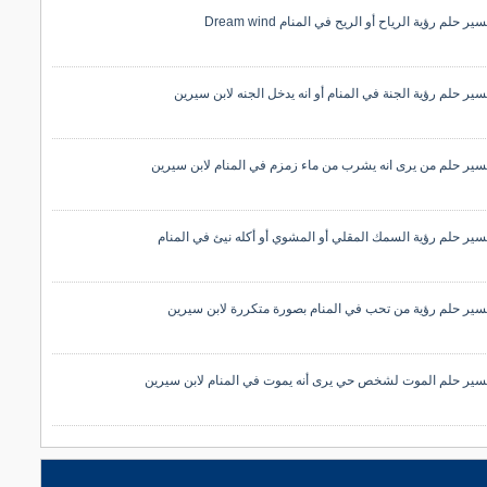
ير حلم رؤية الرياح أو الريح في المنام Dream wind
سير حلم رؤية الجنة في المنام أو انه يدخل الجنه لابن سيرين
سير حلم من يرى انه يشرب من ماء زمزم في المنام لابن سيرين
سير حلم رؤية السمك المقلي أو المشوي أو أكله نيئ في المنام
سير حلم رؤية من تحب في المنام بصورة متكررة لابن سيرين
سير حلم الموت لشخص حي يرى أنه يموت في المنام لابن سيرين