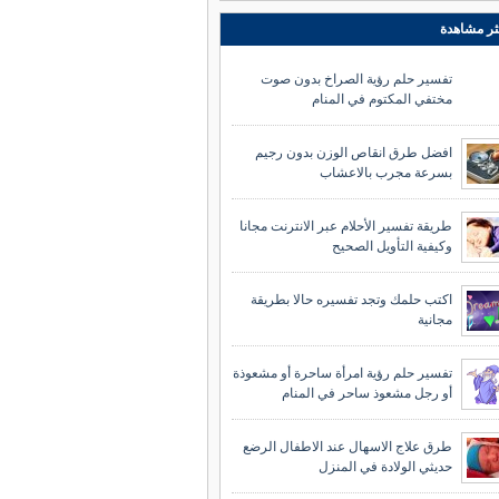
ثر مشاهدة
تفسير حلم رؤية الصراخ بدون صوت
مختفي المكتوم في المنام
افضل طرق انقاص الوزن بدون رجيم
بسرعة مجرب بالاعشاب
طريقة تفسير الأحلام عبر الانترنت مجانا
وكيفية التأويل الصحيح
اكتب حلمك وتجد تفسيره حالا بطريقة
مجانية
تفسير حلم رؤية امرأة ساحرة أو مشعوذة
أو رجل مشعوذ ساحر في المنام
طرق علاج الاسهال عند الاطفال الرضع
حديثي الولادة في المنزل