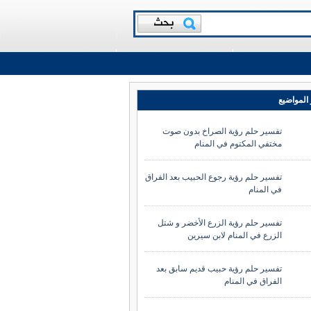
المواضيع
تفسير حلم رؤية الصراخ بدون صوت
مختفي المكتوم في المنام
تفسير حلم رؤية رجوع الحبيب بعد الفراق
في المنام
تفسير حلم رؤية الزرع الأخضر و شتل
الزرع في المنام لابن سيرين
تفسير حلم رؤية حبيب قديم سابق بعد
الفراق في المنام