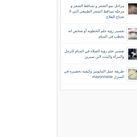
مراحل نمو الشعر و تساقط الشعر و
مرحلة تساقط الشعر الطبيعي التي لا
تحتاج للعلاج
تفسير رؤية حلم الخطوبة أو شخص انه
يخطب في المنام
تفسير حلم رؤية الصلاة في المنام للرجل
والمرأة والبنت لابن سيرين
طريقة عمل المايونيز وكيفية تحضيره في
المنزل mayonnaise