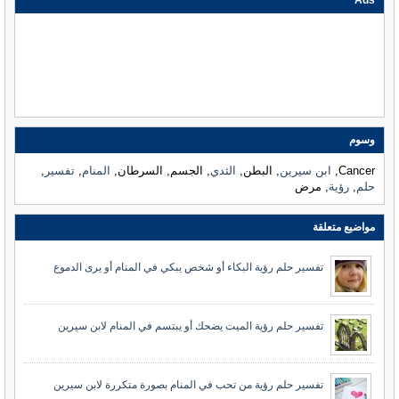
Ads
وسوم
Cancer,
ابن سيرين
, البطن,
الثدي
, الجسم, السرطان,
المنام
,
تفسير
,
حلم
,
رؤية
, مرض
مواضيع متعلقة
تفسير حلم رؤية البكاء أو شخص يبكي في المنام أو يرى الدموع
تفسير حلم رؤية الميت يضحك أو يبتسم في المنام لابن سيرين
تفسير حلم رؤية من تحب في المنام بصورة متكررة لابن سيرين