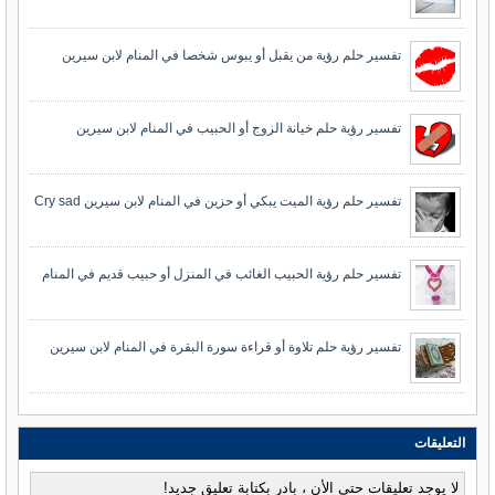
تفسير حلم رؤية من يقبل أو يبوس شخصا في المنام لابن سيرين
تفسير رؤية حلم خيانة الزوج أو الحبيب في المنام لابن سيرين
تفسير حلم رؤية الميت يبكي أو حزين في المنام لابن سيرين Cry sad
تفسير حلم رؤية الحبيب الغائب في المنزل أو حبيب قديم في المنام
تفسير رؤية حلم تلاوة أو قراءة سورة البقرة في المنام لابن سيرين
التعليقات
لا يوجد تعليقات حتى الأن ، بادر بكتابة تعليق جديد!