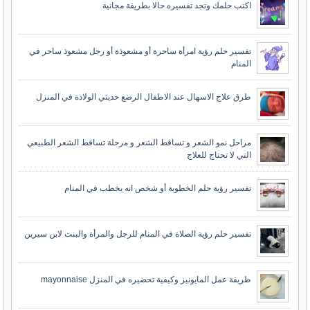
اكتب حلمك وتجد تفسيره حالا بطريقة مجانية
تفسير حلم رؤية امرأة ساحرة أو مشعوذة أو رجل مشعوذ ساحر في
المنام
طرق علاج الاسهال عند الاطفال الرضع حديثي الولادة في المنزل
مراحل نمو الشعر و تساقط الشعر و مرحلة تساقط الشعر الطبيعي
التي لا تحتاج للعلاج
تفسير رؤية حلم الخطوبة أو شخص انه يخطب في المنام
تفسير حلم رؤية الصلاة في المنام للرجل والمرأة والبنت لابن سيرين
طريقة عمل المايونيز وكيفية تحضيره في المنزل mayonnaise