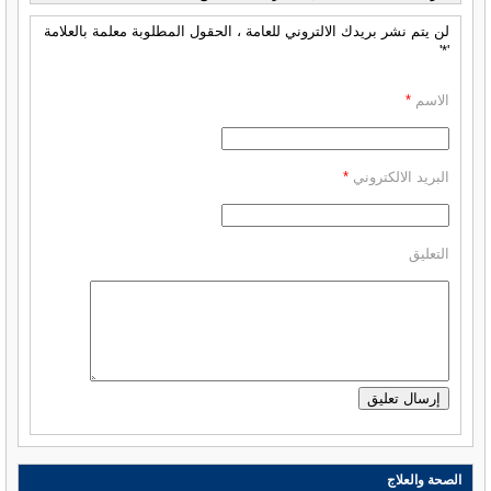
لن يتم نشر بريدك الالتروني للعامة ، الحقول المطلوبة معلمة بالعلامة
'*'
الاسم
*
البريد الالكتروني
*
التعليق
الصحة والعلاج