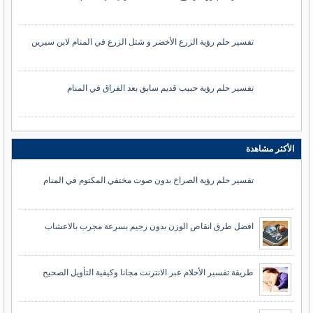
تفسير حلم رؤية الزرع الأخضر و شتل الزرع في المنام لابن سيرين
تفسير حلم رؤية حبيب قديم سابق بعد الفراق في المنام
الأكثر مشاهدة
تفسير حلم رؤية الصراخ بدون صوت مختفي المكتوم في المنام
افضل طرق انقاص الوزن بدون رجيم بسرعة مجرب بالاعشاب
طريقة تفسير الأحلام عبر الانترنت مجانا وكيفية التأويل الصحيح