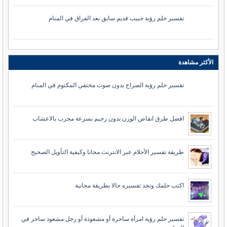
تفسير حلم رؤية حبيب قديم سابق بعد الفراق في المنام
الأكثر مشاهدة
تفسير حلم رؤية الصراخ بدون صوت مختفي المكتوم في المنام
افضل طرق انقاص الوزن بدون رجيم بسرعة مجرب بالاعشاب
طريقة تفسير الأحلام عبر الانترنت مجانا وكيفية التأويل الصحيح
اكتب حلمك وتجد تفسيره حالا بطريقة مجانية
تفسير حلم رؤية امرأة ساحرة أو مشعوذة أو رجل مشعوذ ساحر في