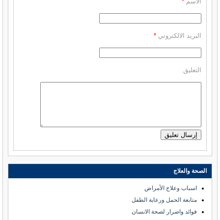
الاسم
*
البريد الالكتروني
*
التعليق
الصحة والعلاج
اسباب وعلاج الأمراض
متابعة الحمل ورعاية الطفل
فوائد واضرار لصحة الانسان