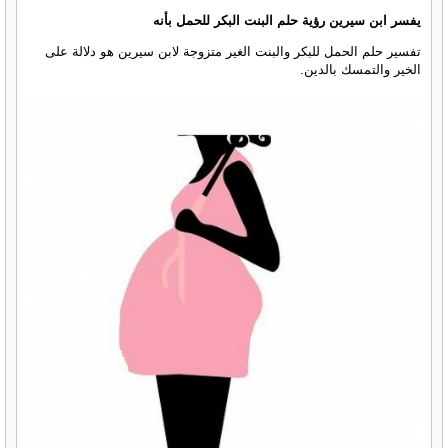
يفسر ابن سيرين رؤية حلم البنت البكر للحمل بأنه
تفسير حلم الحمل للبكر والبنت الغير متزوجة لابن سيرين هو دلالة على
الخير والتمسك بالدين.