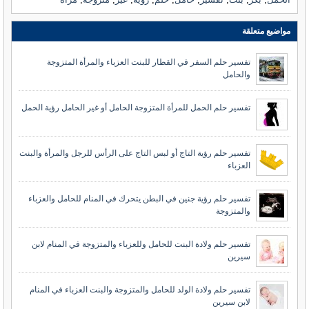
مواضيع متعلقة
تفسير حلم السفر في القطار للبنت العزباء والمرأة المتزوجة
والحامل
تفسير حلم الحمل للمرأة المتزوجة الحامل أو غير الحامل رؤية الحمل
تفسير حلم رؤية التاج أو لبس التاج على الرأس للرجل والمرأة والبنت
العزباء
تفسير حلم رؤية جنين في البطن يتحرك في المنام للحامل والعزباء
والمتزوجة
تفسير حلم ولادة البنت للحامل وللعزباء والمتزوجة في المنام لابن
سيرين
تفسير حلم ولادة الولد للحامل والمتزوجة والبنت العزباء في المنام
لابن سيرين