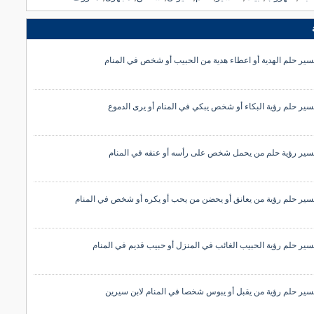
سير حلم الهدية أو اعطاء هدية من الحبيب أو شخص في المنام
سير حلم رؤية البكاء أو شخص يبكي في المنام أو يرى الدموع
سير رؤية حلم من يحمل شخص على رأسه أو عنقه في المنام
سير حلم رؤية من يعانق أو يحضن من يحب أو يكره أو شخص في المنام
سير حلم رؤية الحبيب الغائب في المنزل أو حبيب قديم في المنام
سير حلم رؤية من يقبل أو يبوس شخصا في المنام لابن سيرين