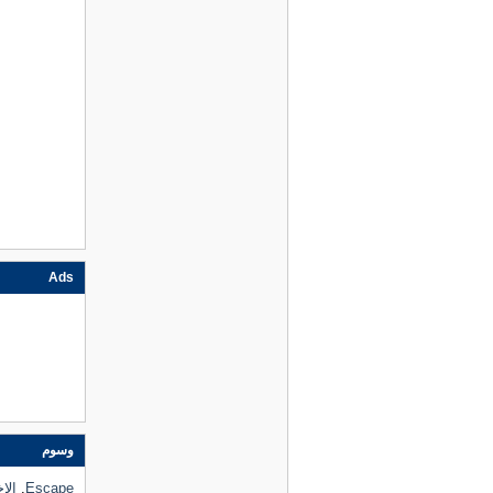
Ads
وسوم
Escape
,
الاخ