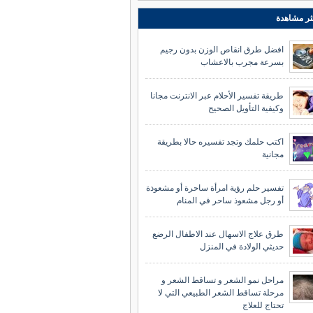
ثر مشاهدة
افضل طرق انقاص الوزن بدون رجيم
بسرعة مجرب بالاعشاب
طريقة تفسير الأحلام عبر الانترنت مجانا
وكيفية التأويل الصحيح
اكتب حلمك وتجد تفسيره حالا بطريقة
مجانية
تفسير حلم رؤية امرأة ساحرة أو مشعوذة
أو رجل مشعوذ ساحر في المنام
طرق علاج الاسهال عند الاطفال الرضع
حديثي الولادة في المنزل
مراحل نمو الشعر و تساقط الشعر و
مرحلة تساقط الشعر الطبيعي التي لا
تحتاج للعلاج