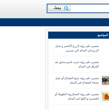
المواضيع
تفسير حلم رؤية الزرع الأخضر و شتل
الزرع في المنام لابن سيرين
تفسير حلم رؤية حبيب قديم سابق بعد
الفراق في المنام
تفسير حلم رؤية نسخ المفتاح أو عمل
نسخة للمفتاح في المنام
تفسير حلم رؤية المعكرونة الطويلة أو
القصيرة و اكلها في المنام