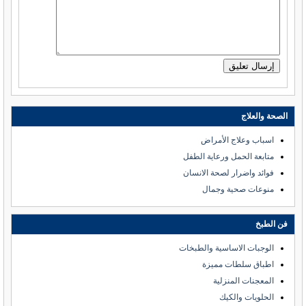
الصحة والعلاج
اسباب وعلاج الأمراض
متابعة الحمل ورعاية الطفل
فوائد واضرار لصحة الانسان
منوعات صحية وجمال
فن الطبخ
الوجبات الاساسية والطبخات
اطباق سلطات مميزة
المعجنات المنزلية
الحلويات والكيك