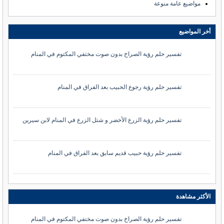
مواضيع عامة منوعة
أخر المواضيع
تفسير حلم رؤية الصراخ بدون صوت مختفي المكتوم في المنام
تفسير حلم رؤية رجوع الحبيب بعد الفراق في المنام
تفسير حلم رؤية الزرع الأخضر و شتل الزرع في المنام لابن سيرين
تفسير حلم رؤية حبيب قديم سابق بعد الفراق في المنام
الأكثر مشاهدة
تفسير حلم رؤية الصراخ بدون صوت مختفي المكتوم في المنام