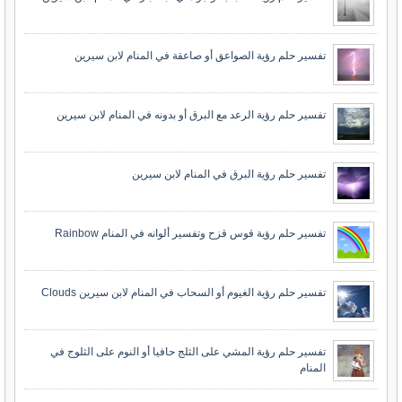
تفسير حلم رؤية الصواعق أو صاعقة في المنام لابن سيرين
تفسير حلم رؤية الرعد مع البرق أو بدونه في المنام لابن سيرين
تفسير حلم رؤية البرق في المنام لابن سيرين
تفسير حلم رؤية قوس قزح وتفسير ألوانه في المنام Rainbow
تفسير حلم رؤية الغيوم أو السحاب في المنام لابن سيرين Clouds
تفسير حلم رؤية المشي على الثلج حافيا أو النوم على الثلوج في
المنام