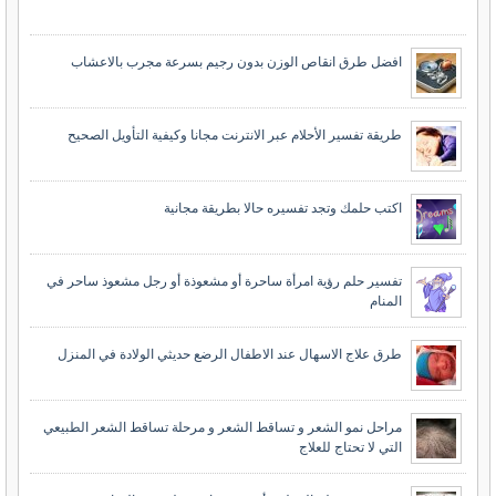
افضل طرق انقاص الوزن بدون رجيم بسرعة مجرب بالاعشاب
طريقة تفسير الأحلام عبر الانترنت مجانا وكيفية التأويل الصحيح
اكتب حلمك وتجد تفسيره حالا بطريقة مجانية
تفسير حلم رؤية امرأة ساحرة أو مشعوذة أو رجل مشعوذ ساحر في
المنام
طرق علاج الاسهال عند الاطفال الرضع حديثي الولادة في المنزل
مراحل نمو الشعر و تساقط الشعر و مرحلة تساقط الشعر الطبيعي
التي لا تحتاج للعلاج