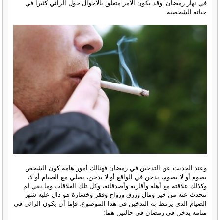
في نهار رمضان، وقد يكون الأمر متعلق بالأحوال حول الرائي كثيرا في
حياته الشخصية.
وعند الحديث عن التدخين في رمضان فهنالك أمور هامة كون الشخص
يصوم أو لا يصوم، يدخن في الواقع أو لا يدخن، يصلي مع الصيام أو لا،
وكذلك علاقته مع أهله وأقاربه وأصدقائه، وكل تلك العلاقات وما بقي لم
نتحدث عنه من خير ومال ورزق وزواج وفقر وخسارة هو دال عليه شهر
الصيام الذي يرتبط به التدخين في هذا الموضوع، فإما أن يكون الرائي في
منامه يدخن في رمضان في حالتين هما: