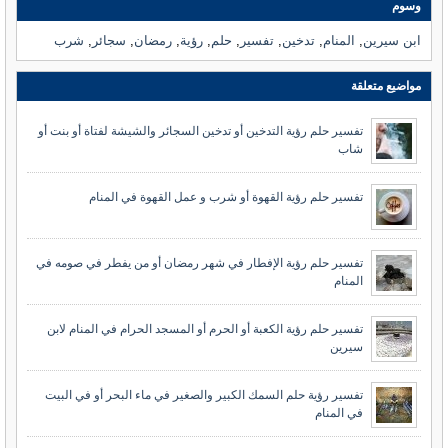
وسوم
ابن سيرين
,
المنام
,
تدخين
,
تفسير
,
حلم
,
رؤية
,
رمضان
,
سجائر
,
شرب
مواضيع متعلقة
تفسير حلم رؤية التدخين أو تدخين السجائر والشيشة لفتاة أو بنت أو
شاب
تفسير حلم رؤية القهوة أو شرب و عمل القهوة في المنام
تفسير حلم رؤية الإفطار في شهر رمضان أو من يفطر في صومه في
المنام
تفسير حلم رؤية الكعبة أو الحرم أو المسجد الحرام في المنام لابن
سيرين
تفسير رؤية حلم السمك الكبير والصغير في ماء البحر أو في البيت
في المنام