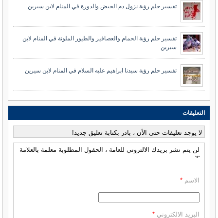
تفسير حلم رؤية نزول دم الحيض والدورة في المنام لابن سيرين
تفسير حلم رؤية الحمام والعصافير والطيور الملونة في المنام لابن
سيرين
تفسير حلم رؤية سيدنا ابراهيم عليه السلام في المنام لابن سيرين
التعليقات
لا يوجد تعليقات حتى الأن ، بادر بكتابة تعليق جديد!
لن يتم نشر بريدك الالتروني للعامة ، الحقول المطلوبة معلمة بالعلامة
'*'
الاسم
*
البريد الالكتروني
*