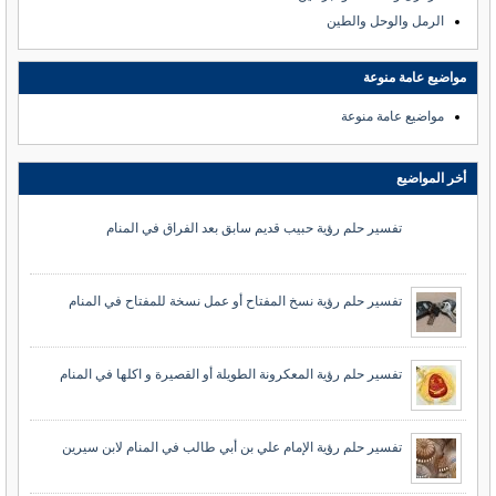
الرمل والوحل والطين
مواضيع عامة منوعة
مواضيع عامة منوعة
أخر المواضيع
تفسير حلم رؤية حبيب قديم سابق بعد الفراق في المنام
تفسير حلم رؤية نسخ المفتاح أو عمل نسخة للمفتاح في المنام
تفسير حلم رؤية المعكرونة الطويلة أو القصيرة و اكلها في المنام
تفسير حلم رؤية الإمام علي بن أبي طالب في المنام لابن سيرين