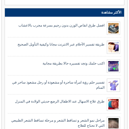
الأكثر مشاهدة
افضل طرق انقاص الوزن بدون رجيم بسرعة مجرب بالاعشاب
طريقة تفسير الأحلام عبر الانترنت مجانا وكيفية التأويل الصحيح
اكتب حلمك وتجد تفسيره حالا بطريقة مجانية
تفسير حلم رؤية امرأة ساحرة أو مشعوذة أو رجل مشعوذ ساحر في
المنام
طرق علاج الاسهال عند الاطفال الرضع حديثي الولادة في المنزل
مراحل نمو الشعر و تساقط الشعر و مرحلة تساقط الشعر الطبيعي
التي لا تحتاج للعلاج