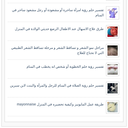
تفسير حلم رؤية امرأة ساحرة أو مشعوذة أو رجل مشعوذ ساحر في
المنام
طرق علاج الاسهال عند الاطفال الرضع حديثي الولادة في المنزل
مراحل نمو الشعر و تساقط الشعر و مرحلة تساقط الشعر الطبيعي
التي لا تحتاج للعلاج
تفسير رؤية حلم الخطوبة أو شخص انه يخطب في المنام
تفسير حلم رؤية الصلاة في المنام للرجل والمرأة والبنت لابن سيرين
طريقة عمل المايونيز وكيفية تحضيره في المنزل mayonnaise