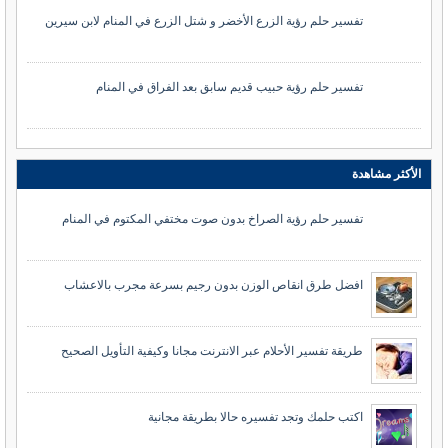
تفسير حلم رؤية الزرع الأخضر و شتل الزرع في المنام لابن سيرين
تفسير حلم رؤية حبيب قديم سابق بعد الفراق في المنام
الأكثر مشاهدة
تفسير حلم رؤية الصراخ بدون صوت مختفي المكتوم في المنام
افضل طرق انقاص الوزن بدون رجيم بسرعة مجرب بالاعشاب
طريقة تفسير الأحلام عبر الانترنت مجانا وكيفية التأويل الصحيح
اكتب حلمك وتجد تفسيره حالا بطريقة مجانية