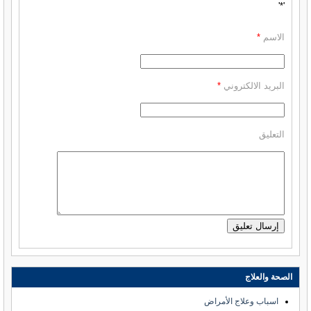
'*'
الاسم
*
البريد الالكتروني
*
التعليق
الصحة والعلاج
اسباب وعلاج الأمراض