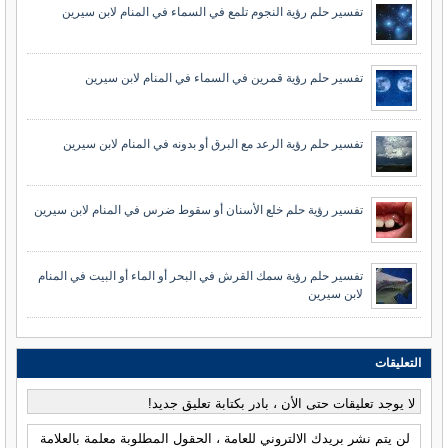
تفسير حلم رؤية النجوم تلمع في السماء في المنام لابن سيرين
تفسير حلم رؤية قمرين في السماء في المنام لابن سيرين
تفسير حلم رؤية الرعد مع البرق أو بدونه في المنام لابن سيرين
تفسير رؤية حلم خلع الأسنان أو سقوط ضرس في المنام لابن سيرين
تفسير حلم رؤية سمك القرش في البحر أو الماء أو البيت في المنام
لابن سيرين
التعليقات
لا يوجد تعليقات حتى الأن ، بادر بكتابة تعليق جديد!
لن يتم نشر بريدك الالتروني للعامة ، الحقول المطلوبة معلمة بالعلامة