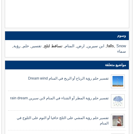
وسوم
Snow
falls,
,
ابن سيرين
,
ارض
,
المنام
, تساقط لثلج,
تفسير
,
حلم
,
رؤية
,
سماء
مواضيع متعلقة
تفسير حلم رؤية الرياح أو الريح في المنام Dream wind
تفسير حلم رؤية المطر أو الشتاء في المنام لابن سيرين rain dream
تفسير حلم رؤية المشي على الثلج حافيا أو النوم على الثلوج في
المنام