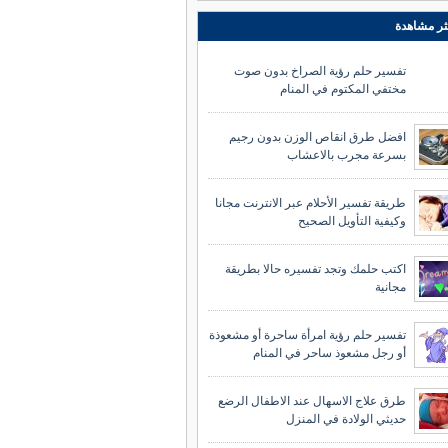
ثر مشاهدة
تفسير حلم رؤية الصراخ بدون صوت
مختفي المكتوم في المنام
افضل طرق انقاص الوزن بدون رجيم
بسرعة مجرب بالاعشاب
طريقة تفسير الأحلام عبر الانترنت مجانا
وكيفية التأويل الصحيح
اكتب حلمك وتجد تفسيره حالا بطريقة
مجانية
تفسير حلم رؤية امرأة ساحرة أو مشعوذة
أو رجل مشعوذ ساحر في المنام
طرق علاج الاسهال عند الاطفال الرضع
حديثي الولادة في المنزل