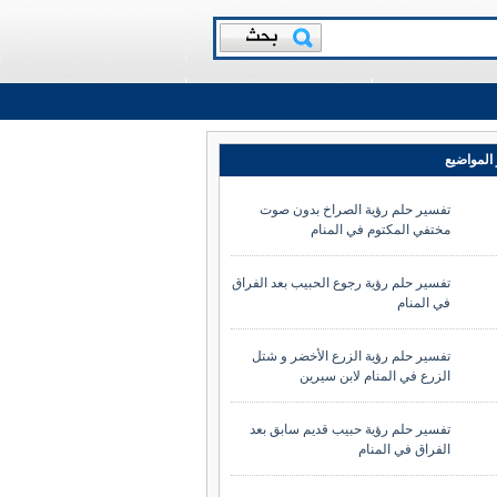
المواضيع
تفسير حلم رؤية الصراخ بدون صوت
مختفي المكتوم في المنام
تفسير حلم رؤية رجوع الحبيب بعد الفراق
في المنام
تفسير حلم رؤية الزرع الأخضر و شتل
الزرع في المنام لابن سيرين
تفسير حلم رؤية حبيب قديم سابق بعد
الفراق في المنام