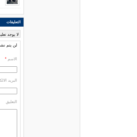
التعليقات
لا يوجد تعلي
لن يتم نشر 
الاسم
*
البريد الال
التعليق