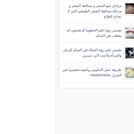
مراحل نمو الشعر و تساقط الشعر و
مرحلة تساقط الشعر الطبيعي التي لا
تحتاج للعلاج
تفسير رؤية حلم الخطوبة أو شخص انه
يخطب في المنام
تفسير حلم رؤية الصلاة في المنام للرجل
والمرأة والبنت لابن سيرين
طريقة عمل المايونيز وكيفية تحضيره في
المنزل mayonnaise