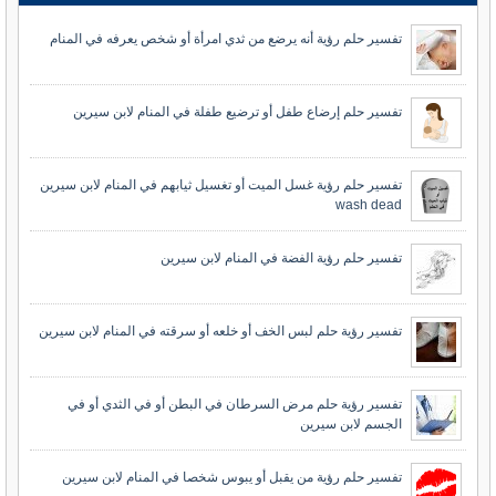
تفسير حلم رؤية أنه يرضع من ثدي امرأة أو شخص يعرفه في المنام
تفسير حلم إرضاع طفل أو ترضيع طفلة في المنام لابن سيرين
تفسير حلم رؤية غسل الميت أو تغسيل ثيابهم في المنام لابن سيرين
wash dead
تفسير حلم رؤية الفضة في المنام لابن سيرين
تفسير رؤية حلم لبس الخف أو خلعه أو سرقته في المنام لابن سيرين
تفسير رؤية حلم مرض السرطان في البطن أو في الثدي أو في
الجسم لابن سيرين
تفسير حلم رؤية من يقبل أو يبوس شخصا في المنام لابن سيرين