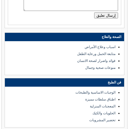
الصحة والعلاج
اسباب وعلاج الأمراض
متابعة الحمل ورعاية الطفل
فوائد واضرار لصحة الانسان
منوعات صحية وجمال
فن الطبخ
الوجبات الاساسية والطبخات
اطباق سلطات مميزة
المعجنات المنزلية
الحلويات والكيك
تحضير المشروبات