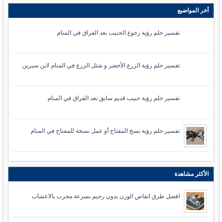
أخر المواضيع
تفسير حلم رؤية رجوع الحبيب بعد الفراق في المنام
تفسير حلم رؤية الزرع الأخضر و شتل الزرع في المنام لابن سيرين
تفسير حلم رؤية حبيب قديم سابق بعد الفراق في المنام
تفسير حلم رؤية نسخ المفتاح أو عمل نسخة للمفتاح في المنام
الأكثر مشاهدة
افضل طرق انقاص الوزن بدون رجيم بسرعة مجرب بالاعشاب