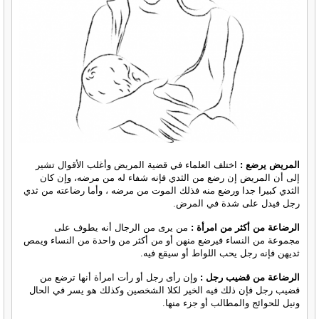
المريض يرضع :
اختلف العلماء في قضية المريض وأغلب الأقوال تشير
إلى أن المريض إن رضع من الثدي فإنه شفاء له من مرضه، وإن كان
الثدي كبيرا جدا ورضع منه فذلك الموت من مرضه ، وأما رضاعته من ثدي
رجل فيدل على شدة في المرض.
الرضاعة من أكثر من امرأة :
من يرى من الرجال أنه يطوف على
مجموعة من النساء فيرضع منهن أو من أكثر من واحدة من النساء ويمص
ثديهن فإنه رجل يحب اللواط أو سيقع فيه.
الرضاعة من قضيب رجل :
وإن رأى رجل أو رأت امرأة أنها ترضع من
قضيب رجل فإن ذلك فيه الخير لكلا الشخصين وكذلك هو يسر في الحال
ونيل للحوائج والمطالب أو جزء منها.