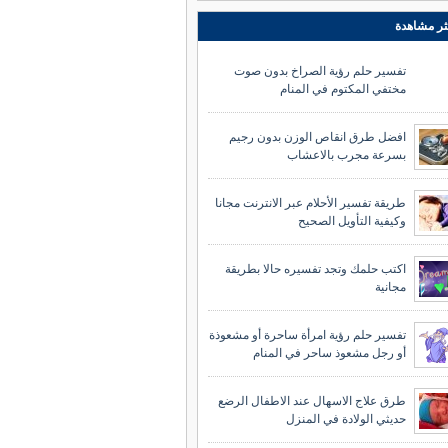
ثر مشاهدة
تفسير حلم رؤية الصراخ بدون صوت
مختفي المكتوم في المنام
افضل طرق انقاص الوزن بدون رجيم
بسرعة مجرب بالاعشاب
طريقة تفسير الأحلام عبر الانترنت مجانا
وكيفية التأويل الصحيح
اكتب حلمك وتجد تفسيره حالا بطريقة
مجانية
تفسير حلم رؤية امرأة ساحرة أو مشعوذة
أو رجل مشعوذ ساحر في المنام
طرق علاج الاسهال عند الاطفال الرضع
حديثي الولادة في المنزل