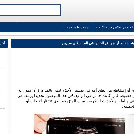
الصحة والعلاج وفوائد الأغذية
موضوعات عامة
ة اسقاط أو إجهاض الجنين في المنام لابن سيرين
أخر 
ن أو إسقاطه من بطن أمه في تفسير الأحلام ليس بالضرورة أن يكون له
 خصوصا لمن كانت حامل في الواقع، لأن هذا الموضوع تحديدا يرتبط في
ني والقلق والأحداث الفكرية للمرأة المتزوجة الذي تنتظر الإنجاب أو
حقيقة.