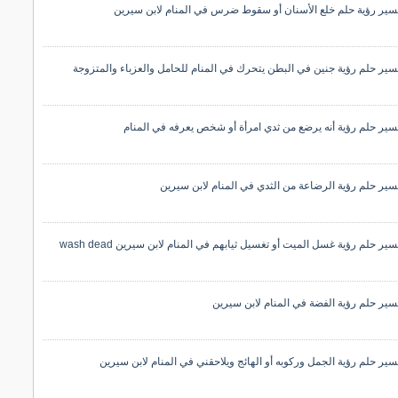
سير رؤية حلم خلع الأسنان أو سقوط ضرس في المنام لابن سيرين
سير حلم رؤية جنين في البطن يتحرك في المنام للحامل والعزباء والمتزوجة
سير حلم رؤية أنه يرضع من ثدي امرأة أو شخص يعرفه في المنام
سير حلم رؤية الرضاعة من الثدي في المنام لابن سيرين
سير حلم رؤية غسل الميت أو تغسيل ثيابهم في المنام لابن سيرين wash dead
سير حلم رؤية الفضة في المنام لابن سيرين
سير حلم رؤية الجمل وركوبه أو الهائج ويلاحقني في المنام لابن سيرين