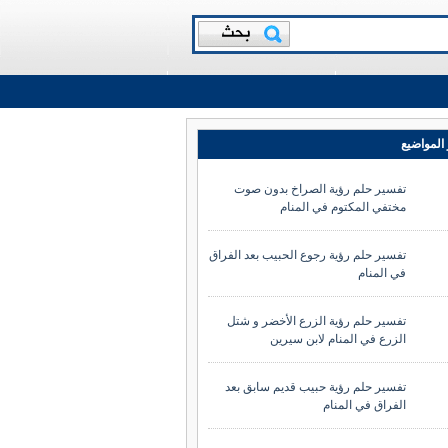
المواضيع
تفسير حلم رؤية الصراخ بدون صوت
مختفي المكتوم في المنام
تفسير حلم رؤية رجوع الحبيب بعد الفراق
في المنام
تفسير حلم رؤية الزرع الأخضر و شتل
الزرع في المنام لابن سيرين
تفسير حلم رؤية حبيب قديم سابق بعد
الفراق في المنام