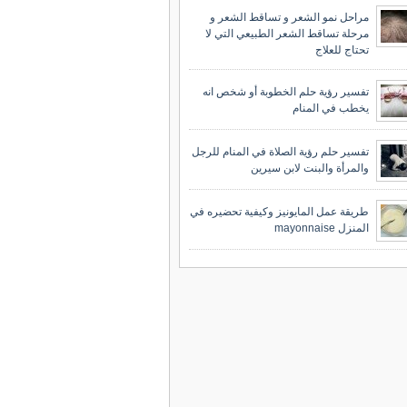
مراحل نمو الشعر و تساقط الشعر و
مرحلة تساقط الشعر الطبيعي التي لا
تحتاج للعلاج
تفسير رؤية حلم الخطوبة أو شخص انه
يخطب في المنام
تفسير حلم رؤية الصلاة في المنام للرجل
والمرأة والبنت لابن سيرين
طريقة عمل المايونيز وكيفية تحضيره في
المنزل mayonnaise