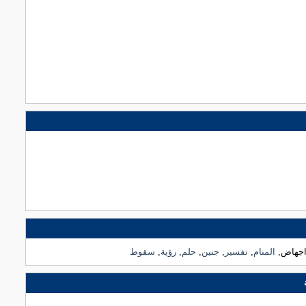
اجهاض,
المنام
,
تفسير
,
جنين
,
حلم
,
رؤية
,
سقوط