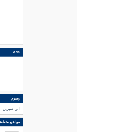
Ads
وسوم
ابن سيرين
, 
مواضيع متعلقة